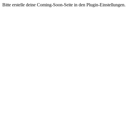
Bitte erstelle deine Coming-Soon-Seite in den Plugin-Einstellungen.